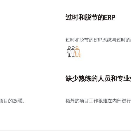
过时和脱节的ERP
过时和脱节的ERP系统与过时
缺少熟练的人员和专业
项目的放缓。
额外的项目工作很难在内部进行