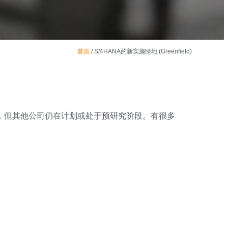
首页
/
S/4HANA的新实施绿地 (Greenfield)
一步，但其他公司仍在计划或处于预研究阶段。有很多