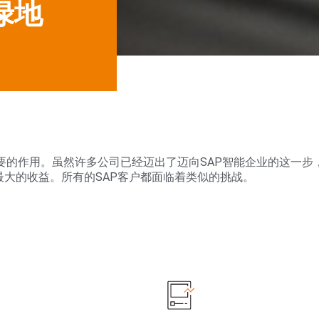
绿地
至关重要的作用。虽然许多公司已经迈出了迈向SAP智能企业的这
最大的收益。所有的SAP客户都面临着类似的挑战。