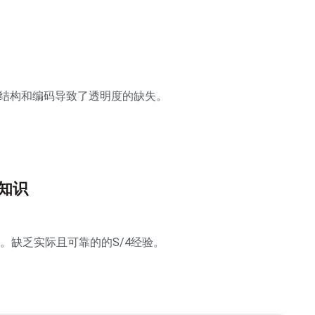
的结构和编码导致了透明度的缺失。
知识
。缺乏实际且可靠的的S/4经验。