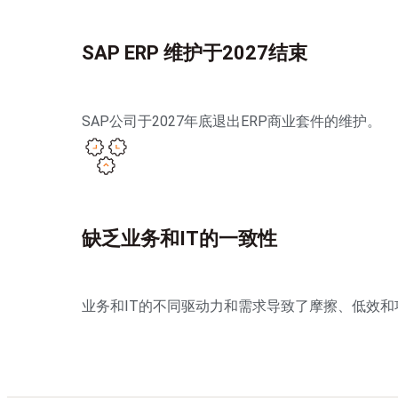
SAP ERP 维护于2027结束
SAP公司于2027年底退出ERP商业套件的维护。
缺乏业务和IT的一致性
业务和IT的不同驱动力和需求导致了摩擦、低效和