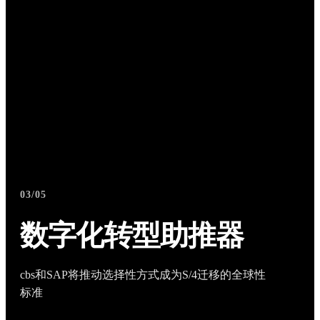
03/05
数字化转型助推器
cbs和SAP将推动选择性方式成为S/4迁移的全球性
标准