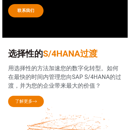
联系我们
选择性的
S/4HANA过渡
用选择性的方法加速您的数字化转型。如何
在最快的时间内管理您向SAP S/4HANA的过
渡，并为您的企业带来最大的价值？
了解更多