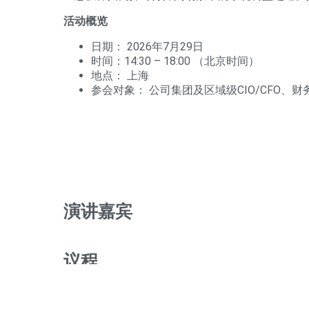
活动概览
日期： 2026年7月29日
时间：14:30 – 18:00 （北京时间）
地点： 上海
参会对象： 公司集团及区域级CIO/CFO、
演讲嘉宾
议程