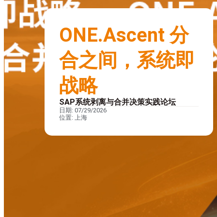
ONE.Ascent 分
合之间，系统即
战略
SAP系统剥离与合并决策实践论坛
日期: 07/29/2026
位置: 上海