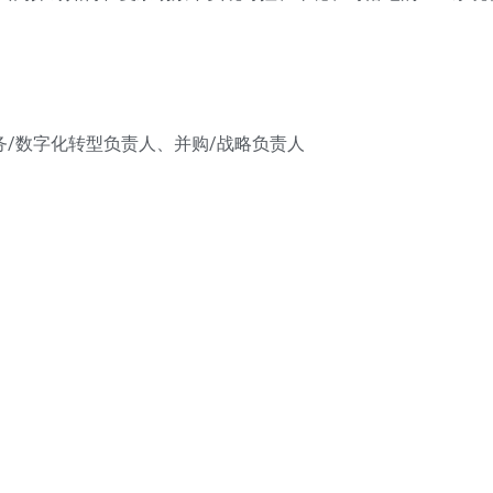
财务/数字化转型负责人、并购/战略负责人