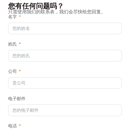
您有任何问题吗？
只需使用我们的联系表，我们会尽快给您回复。
名字
姓氏
公司
电子邮件
电话